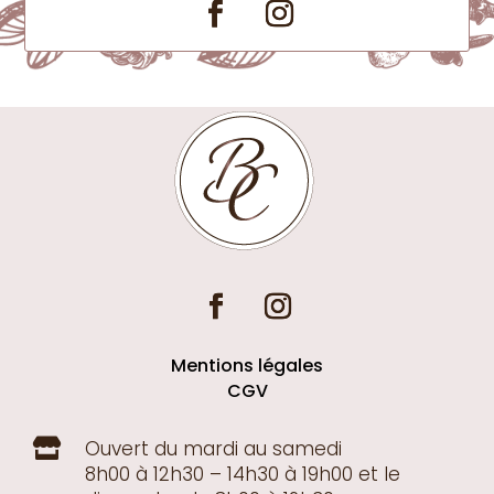
Mentions légales
CGV
Ouvert du mardi au samedi

8h00 à 12h30 – 14h30 à 19h00
et le