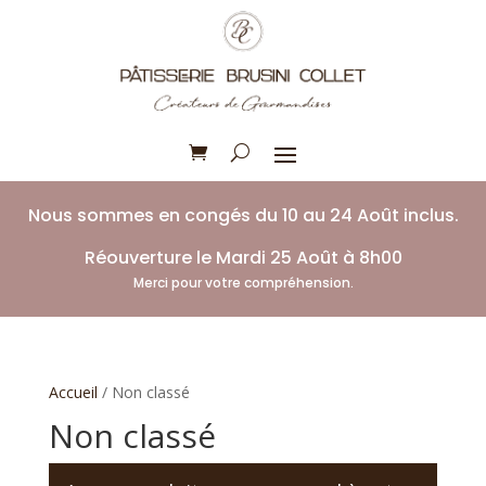
Nous sommes en congés du 10 au 24 Août inclus.
Réouverture le Mardi 25 Août à 8h00
Merci pour votre compréhension.
Accueil
/ Non classé
Non classé