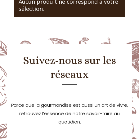
Aucun produit ne correspond à votre
sélection.
Suivez-nous sur les
réseaux
Parce que la gourmandise est aussi un art de vivre,
retrouvez l’essence de notre savoir-faire au
quotidien.